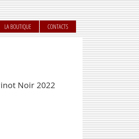
LA BOUTIQUE
CONTACTS
Pinot Noir 2022